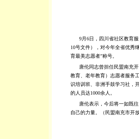
9月6日，四川省社区教育服
10号文件），对今年全省优秀
育最美志愿者”称号。
唐伦同志曾担任民盟南充开
教育、老年教育）志愿者服务工
识培训班、非洲手鼓学习社，
的人员达1000余人。
唐伦表示，今后将一如既往
自己的力量。（民盟南充市开放