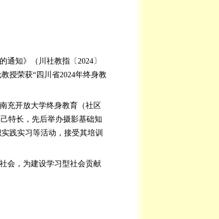
的通知》（川社教指〔2024〕
授荣获“四川省2024年终身教
于南充开放大学终身教育（社区
自己特长，先后举办摄影基础知
织实践实习等活动，接受其培训
社会，为建设学习型社会贡献