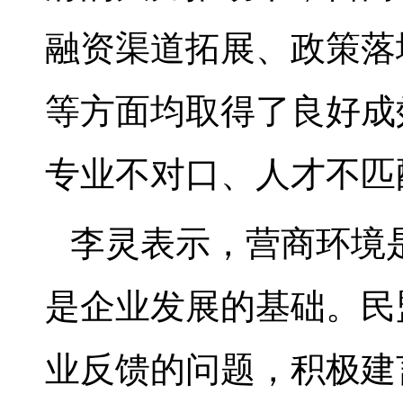
融资渠道拓展、政策落
等方面均取得了良好成
专业不对口、人才不匹
李灵表示，营商环境
是企业发展的基础。民
业反馈的问题，积极建