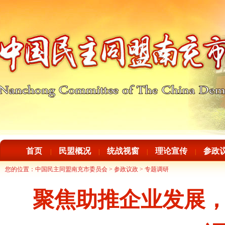
首页
民盟概况
统战视窗
理论宣传
参政
|
|
|
|
您的位置：
中国民主同盟南充市委员会
>
参政议政
>
专题调研
聚焦助推企业发展