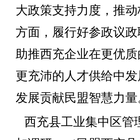
大政策支持力度，推动
方面，履行好参政议政
助推西充企业在更优质
更充沛的人才供给中发
发展贡献民盟智慧力量
西充县工业集中区管