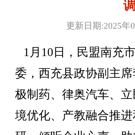
更新日期:2025年
1月10日，民盟南充
委，西充县政协副主席
极制药、律奥汽车、立
境优化、产教融合推进