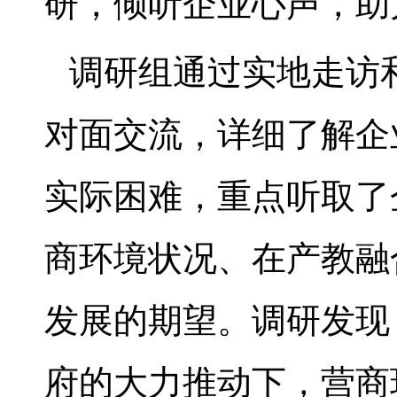
研，倾听企业心声，助
调研组通过实地走访
对面交流，详细了解企
实际困难，重点听取了
商环境状况、在产教融
发展的期望。调研发现
府的大力推动下，营商