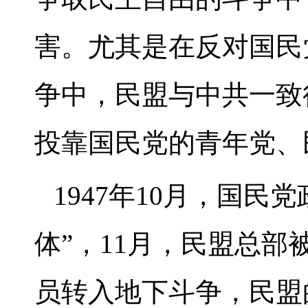
害。尤其是在反对国民
争中，民盟与中共一致
投靠国民党的青年党、
1947年10月，国民
体”，11月，民盟总
员转入地下斗争，民盟