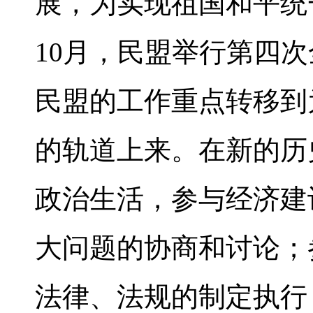
展，为实现祖国和平统一
10月，民盟举行第四
民盟的工作重点转移到
的轨道上来。在新的历
政治生活，参与经济建
大问题的协商和讨论；
法律、法规的制定执行