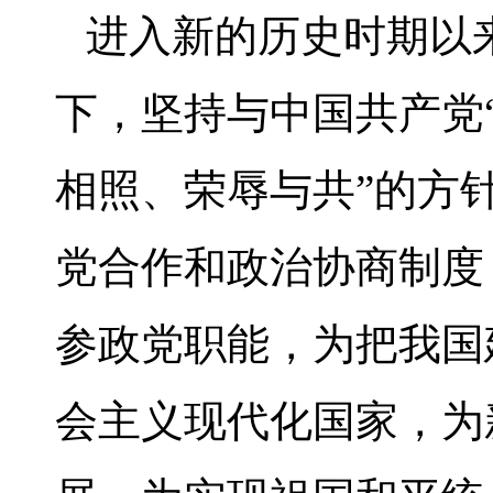
进入新的历史时期以
下，坚持与中国共产党
相照、荣辱与共”的方
党合作和政治协商制度
参政党职能，为把我国
会主义现代化国家，为