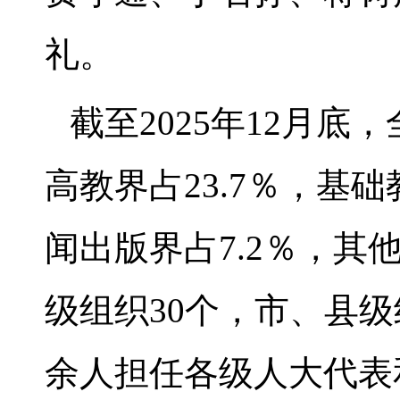
礼。
截至2025年12月底
高教界占23.7％，基础
闻出版界占7.2％，其他
级组织30个，市、县级组
余人担任各级人大代表