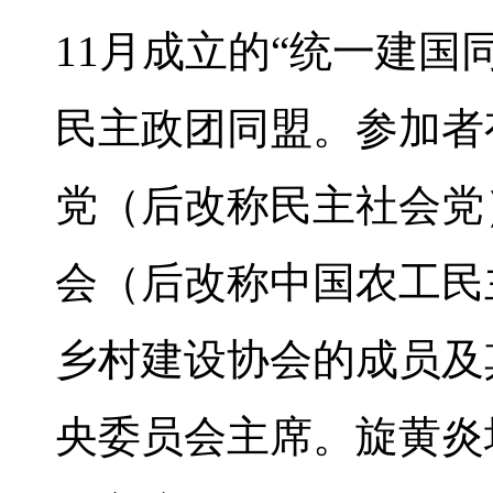
11月成立的“统一建国
民主政团同盟。参加者
党（后改称民主社会党
会（后改称中国农工民
乡村建设协会的成员及
央委员会主席。旋黄炎