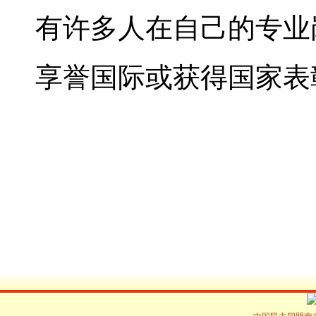
有许多人在自己的专业
享誉国际或获得国家表