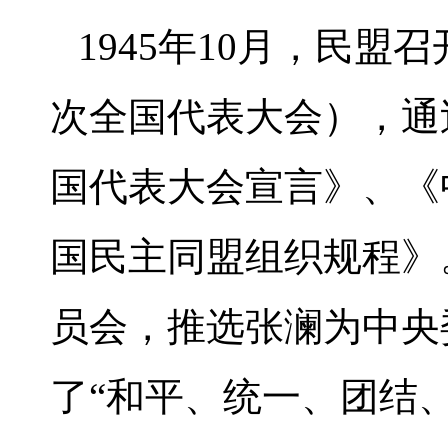
1945年10月，民
次全国代表大会），通
国代表大会宣言》、《
国民主同盟组织规程》
员会，推选张澜为中央
了“和平、统一、团结