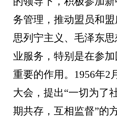
的领导下，积极参加新
务管理，推动盟员和盟
思列宁主义、毛泽东思
业服务，特别是在参加
重要的作用。1956年
大会，提出“一切为了
期共存，互相监督”的