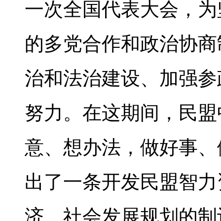
一次全国代表大会，为
的多党合作和政治协商
治和法治建设、加强参
努力。在这期间，民盟
意、想办法，做好事、
出了一条开发民盟智力
济、社会发展规划的制