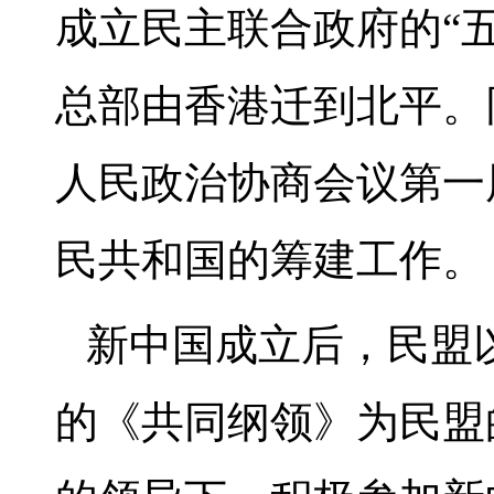
成立民主联合政府的“五
总部由香港迁到北平。
人民政治协商会议第一
民共和国的筹建工作。
新中国成立后，民盟
的《共同纲领》为民盟