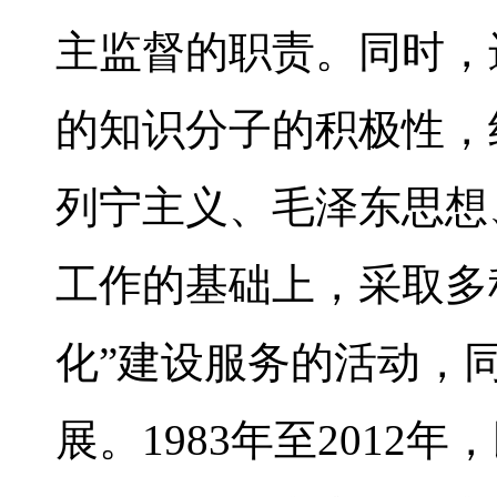
主监督的职责。同时，
的知识分子的积极性，
列宁主义、毛泽东思想
工作的基础上，采取多
化”建设服务的活动，
展。1983年至2012