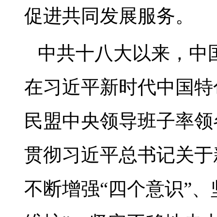
促进共同发展服务。
中共十八大以来，中
在习近平新时代中国特
民盟中央领导班子率领
贯彻习近平总书记关于
不断增强“四个意识”、