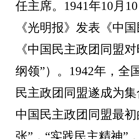
任主席。1941年10月
《光明报》发表《中国
《中国民主政团同盟对
纲领”）。1942年，
民主政团同盟遂成为集
中国民主政团同盟最初
张”，“实践民主精神”