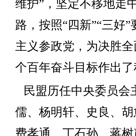
维护”，坚定不移地走
路，按照“四新”“三好
主义参政党，为决胜全
个百年奋斗目标作出了
民盟历任中央委员会
儒、杨明轩、史良、胡
费孝通、丁石孙、蒋树