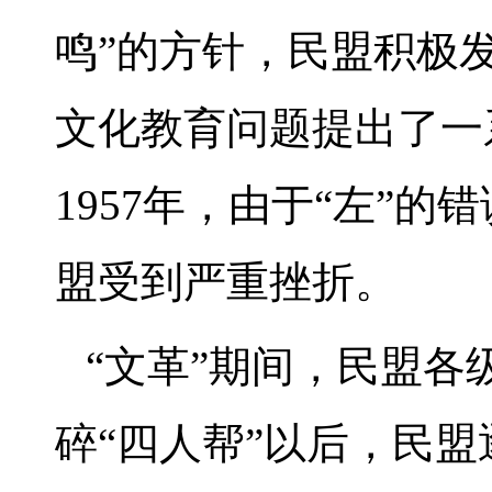
鸣”的方针，民盟积极
文化教育问题提出了一
1957年，由于“左”的
盟受到严重挫折。
“文革”期间，民盟各
碎“四人帮”以后，民