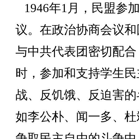
1946年1月，民盟
议。在政治协商会议和
与中共代表团密切配合
时，参加和支持学生民
战、反饥饿、反迫害的
如李公朴、闻一多、杜
争取民主自由的斗争中