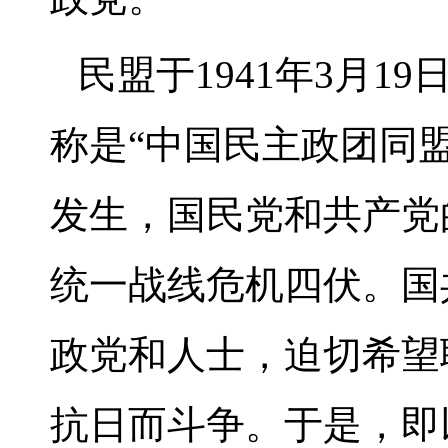
民盟于1941年3月
称是“中国民主政团同盟
发生，国民党和共产党
统一战线危机四伏。国
政党和人士，迫切希望
抗日而斗争。于是，即以