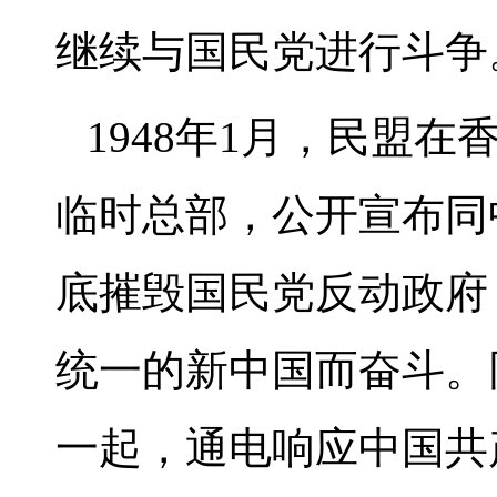
继续与国民党进行斗争
1948年1月，民盟
临时总部，公开宣布同
底摧毁国民党反动政府
统一的新中国而奋斗。
一起，通电响应中国共