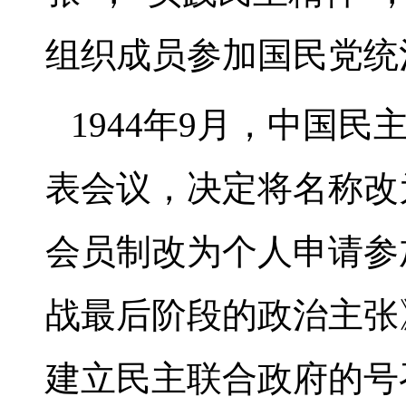
组织成员参加国民党统
1944年9月，中国
表会议，决定将名称改
会员制改为个人申请参
战最后阶段的政治主张
建立民主联合政府的号