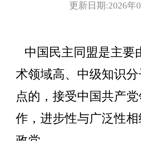
更新日期:2026年
中国民主同盟是主要
术领域高、中级知识分
点的，接受中国共产党
作，进步性与广泛性相
政党。