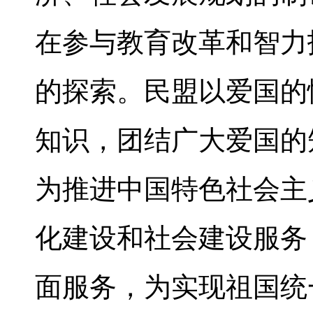
在参与教育改革和智力
的探索。民盟以爱国的
知识，团结广大爱国的
为推进中国特色社会主
化建设和社会建设服务
面服务，为实现祖国统