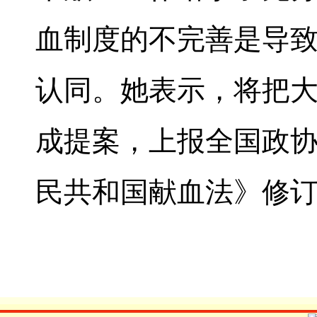
血制度的不完善是导致
认同。她表示，将把
成提案，上报全国政
民共和国献血法》修