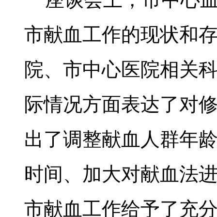
市献血工作的现状和
院、市中心医院相关
际情况方面表达了对
出了调整献血人群年
时间、加大对献血法
市献血工作给予了充