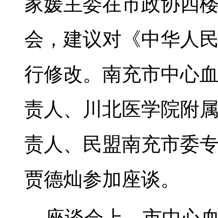
家媛主委在市政协四
会，建议对《中华人
行修改。南充市中心
责人、川北医学院附
责人、民盟南充市委
贾德灿参加座谈。
座谈会上，市中心